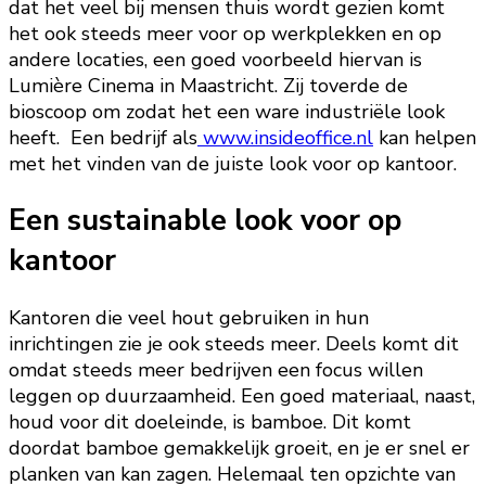
dat het veel bij mensen thuis wordt gezien komt
het ook steeds meer voor op werkplekken en op
andere locaties, een goed voorbeeld hiervan is
Lumière Cinema in Maastricht. Zij toverde de
bioscoop om zodat het een ware industriële look
heeft. Een bedrijf als
www.insideoffice.nl
kan helpen
met het vinden van de juiste look voor op kantoor.
Een sustainable look voor op
kantoor
Kantoren die veel hout gebruiken in hun
inrichtingen zie je ook steeds meer. Deels komt dit
omdat steeds meer bedrijven een focus willen
leggen op duurzaamheid. Een goed materiaal, naast,
houd voor dit doeleinde, is bamboe. Dit komt
doordat bamboe gemakkelijk groeit, en je er snel er
planken van kan zagen. Helemaal ten opzichte van