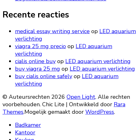
Recente reacties
medical essay writing service
op
LED aquarium
verlichting
viagra 25 mg precio
op
LED aquarium
verlichting
cialis online buy
op
LED aquarium verlichting
buy viagra 25 mg
op
LED aquarium verlichting
buy cialis online safely
op
LED aquarium
verlichting
© Auteursrechten 2026
Open Light
. Alle rechten
voorbehouden. Chic Lite | Ontwikkeld door
Rara
Themes
.Mogelijk gemaakt door
WordPress
.
Badkamer
Kantoor