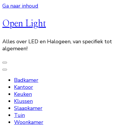
Ga naar inhoud
Open Light
Alles over LED en Halogeen, van specifiek tot
algemeen!
Badkamer
Kantoor
Keuken
Klussen
Slaapkamer
Tuin
Woonkamer