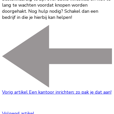
lang te wachten voordat knopen worden
doorgehakt. Nog hulp nodig? Schakel dan een
bedrijf in die je hierbij kan helpen!
Vorig artikel
Een kantoor inrichten: zo pak je dat aan!
Volgend artikel